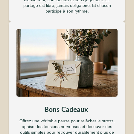
partage est libre, jamais obligatoire. Et chacun
participe à son rythme.
Bons Cadeaux
Offrez une véritable pause pour relâcher le stress,
apaiser les tensions nerveuses et découvrir des
outils simples pour retrouver durablement plus de