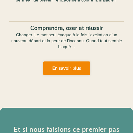
permet-il de prévenir efficacement contre la maladie ?
Comprendre, oser et réussir
Changer. Le mot seul évoque à la fois l’excitation d’un
nouveau départ et la peur de l’inconnu. Quand tout semble
bloqué…
En savoir plus
Et si nous faisions ce premier pas