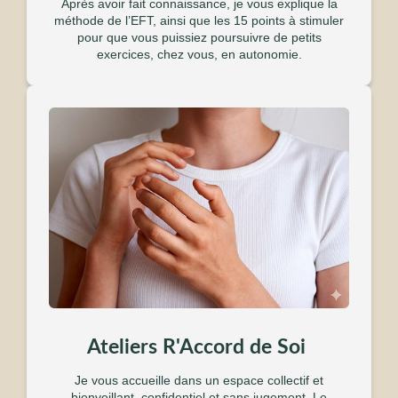
Après avoir fait connaissance, je vous explique la
méthode de l’EFT, ainsi que les 15 points à stimuler
pour que vous puissiez poursuivre de petits
exercices, chez vous, en autonomie.
Ateliers R'Accord de Soi
Je vous accueille dans un espace collectif et
bienveillant, confidentiel et sans jugement. Le