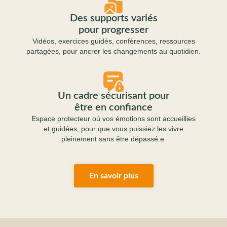
Des supports variés
pour progresser
Vidéos, exercices guidés, conférences, ressources
partagées, pour ancrer les changements au quotidien.
Un cadre sécurisant pour
être en confiance
Espace protecteur où vos émotions sont accueillies
et guidées, pour que vous puissiez les vivre
pleinement sans être dépassé.e.
En savoir plus