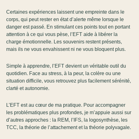
Certaines expériences laissent une empreinte dans le
corps, qui peut rester en état d’alerte même lorsque le
danger est passé. En stimulant ces points tout en portant
attention à ce qui vous pèse, l’EFT aide à libérer la
charge émotionnelle. Les souvenirs restent présents,
mais ils ne vous envahissent ni ne vous bloquent plus.
Simple à apprendre, l’EFT devient un véritable outil du
quotidien. Face au stress, à la peur, la colère ou une
situation difficile, vous retrouvez plus facilement sérénité,
clarté et autonomie.
L’EFT est au cœur de ma pratique. Pour accompagner
les problématiques plus profondes, je m’appuie aussi sur
d’autres approches : la REM, l’IFS, la logosynthèse, les
TCC, la théorie de l’attachement et la théorie polyvagale.