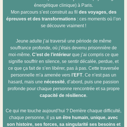
énergétique clinique) à Paris.
Mon parcours s’est construit au fil
des voyages, des
épreuves et des transformations
: ces moments où l’on
se découvre vraiment !
Jeune adulte j’ai traversé une période de même
souffrance profonde, où j’étais devenu prisonnière de
moi-même.
C’est de l’intérieur
que j’ai compris ce que
signifie souffrir en silence, se sentir décalée, perdue, et
ce que ça fait de s’en libérer, pas à pas. Cette traversée
personnelle m’a amenée vers
l’EFT
. Ce n’est pas un
hasard, mais une
nécessité
, d’abord, puis une passion
profonde pour chaque personne rencontrée et sa propre
capacité de résilience
.
Ce qui me touche aujourd’hui ? Derrière chaque difficulté,
chaque personne, il ya
un être humain, unique, avec
son histoire, ses forces, sa singularité ses besoins et