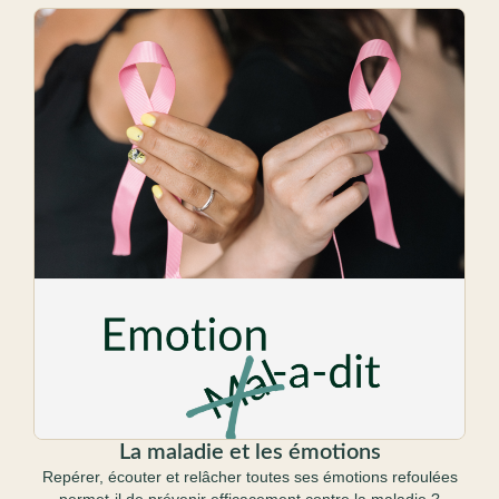
La maladie et les émotions
Repérer, écouter et relâcher toutes ses émotions refoulées