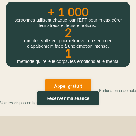
+ 1 000
personnes utilisent chaque jour l’EFT pour mieux gérer
leur stress et leurs émotions..
2
minutes suffisent pour retrouver un sentiment
d’apaisement face à une émotion intense.
1
méthode qui relie le corps, les émotions et le mental.
Appel gratuit
Parlons-en ensemble
Réserver ma séance
Voir les dispos en ligne