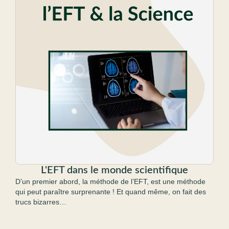
L'EFT dans le monde scientifique
D’un premier abord, la méthode de l’EFT, est une méthode
qui peut paraître surprenante ! Et quand même, on fait des
trucs bizarres…