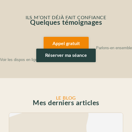
ILS M’ONT DÉJÀ FAIT CONFIANCE
Quelques témoignages
Appel gratuit
Parlons-en ensemble
Réserver ma séance
Voir les dispos en ligne
LE BLOG
Mes derniers articles