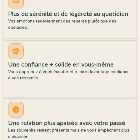
Plus de sérénité et de légèreté au quotidien
Vos émotions redeviennent des repères plutôt que des
obstacles.
Une confiance + solide en vous-même
Vous apprenez à vous écouter et à faire davantage confiance
à vos ressentis.
Une relation plus apaisée avec votre passé
Les souvenirs restent présents mais ne vous empêchent plus
d’avancer.