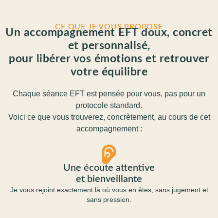
CE QUE JE VOUS PROPOSE
Un accompagnement EFT doux, concret
et personnalisé,
pour libérer vos émotions et retrouver
votre équilibre
Chaque séance EFT est pensée pour vous, pas pour un
protocole standard.
Voici ce que vous trouverez, concrètement, au cours de cet
accompagnement :
Une écoute attentive
et bienveillante
Je vous rejoint exactement là où vous en êtes, sans jugement et
sans pression.