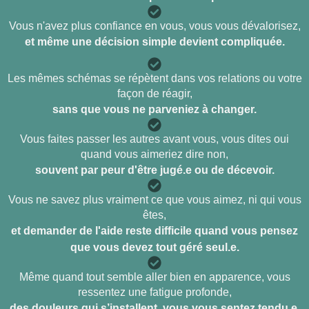
Vous n'avez plus confiance en vous, vous vous dévalorisez,
et même une décision simple devient compliquée.
Les mêmes schémas se répètent dans vos relations ou votre
façon de réagir,
sans que vous ne parveniez à changer.
Vous faites passer les autres avant vous, vous dites oui
quand vous aimeriez dire non,
souvent par peur d'être jugé.e ou de décevoir.
Vous ne savez plus vraiment ce que vous aimez, ni qui vous
êtes,
et demander de l'aide reste difficile quand vous pensez
que vous devez tout géré seul.e.
Même quand tout semble aller bien en apparence, vous
ressentez une fatigue profonde,
des douleurs qui s’installent, vous vous sentez tendu.e,