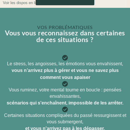
Voir les dispos en ligne
VOS PROBLÉMATIQUES
Vous vous reconnaissez dans certaines
de ces situations ?
Le stress, les angoisses, les émotions vous envahissent,
vous n’arrivez plus à gérer et vous ne savez plus
comment vous apaiser
Vous ruminez, votre mental tourne en boucle : pensées
envahissantes,
scénarios qui s'enchaînent, impossible de les arrêter.
Certaines situations compliquées du passé ressurgissent et
vous submergent,
et vous n'arrivez pas à les dépasser.