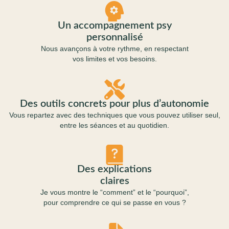
Un accompagnement psy
personnalisé
Nous avançons à votre rythme, en respectant
vos limites et vos besoins.
Des outils concrets pour plus d’autonomie
Vous repartez avec des techniques que vous pouvez utiliser seul,
entre les séances et au quotidien.
Des explications
claires
Je vous montre le “comment” et le “pourquoi”,
pour comprendre ce qui se passe en vous ?