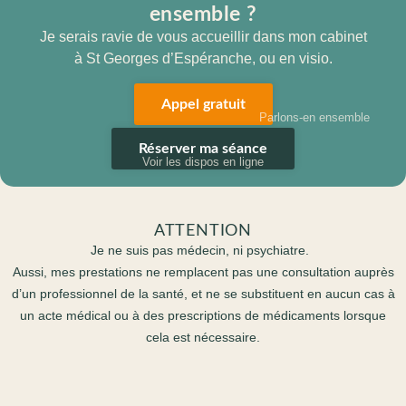
ensemble ?
Je serais ravie de vous accueillir dans mon cabinet
à St Georges d’Espéranche, ou en visio.
Appel gratuit
Parlons-en ensemble
Réserver ma séance
Voir les dispos en ligne
ATTENTION
Je ne suis pas médecin, ni psychiatre.
Aussi, mes prestations ne remplacent pas une consultation auprès
d’un professionnel de la santé, et ne se substituent en aucun cas à
un acte médical ou à des prescriptions de médicaments lorsque
cela est nécessaire.