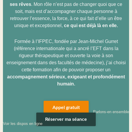
ses rêves
. Mon rôle n’est pas de changer quoi que ce
soit, mais est d’accompagner chaque personne à
retrouver l’essence, la force, à ce qui fait d’elle un être
unique et exceptionnel,
ce qui est déjà là en elle.
Formée à l’IFPEC, fondée par Jean-Michel Gurret
(référence internationale qui a ancré l’EFT dans la
rigueur thérapeutique et ouverte la voie à son
enseignement dans des facultés de médecine), j’ai choisi
cette formation afin de pouvoir proposer un
accompagnement sérieux, exigeant et profondément
humain.
Appel gratuit
Parlons-en ensemble
Réserver ma séance
Voir les dispos en ligne