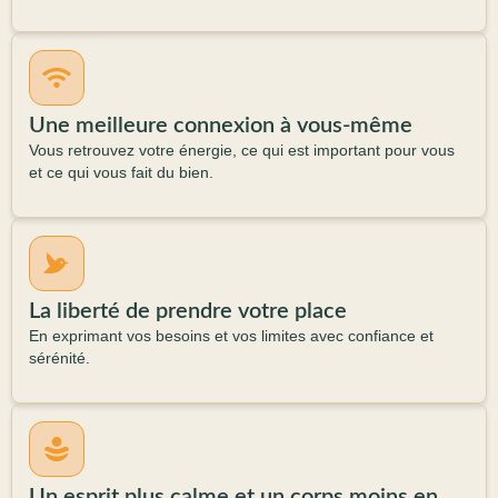
Une meilleure connexion à vous-même
Vous retrouvez
votre énergie,
ce qui est important pour vous
et ce qui vous fait du bien.
La liberté de prendre votre place
En exprimant vos besoins et vos limites avec confiance
et
sérénité.
Un esprit plus calme et un corps moins en